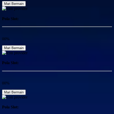
Mari Bermain
Pola Slot:
00%
Mari Bermain
Pola Slot:
00%
Mari Bermain
Pola Slot: