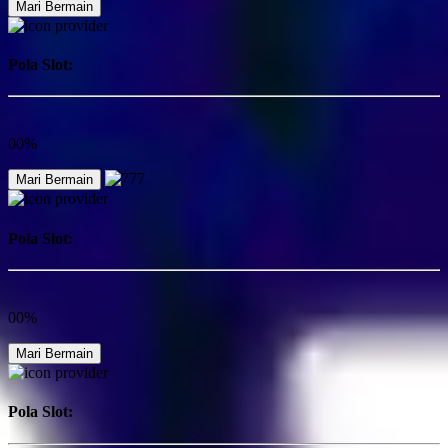
Mari Bermain
Pola Slot:
00%
Mari Bermain
Pola Slot:
00%
Mari Bermain
Pola Slot: