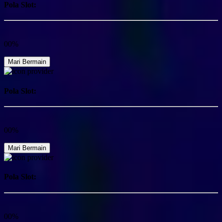
Pola Slot:
00%
Mari Bermain
Pola Slot:
00%
Mari Bermain
Pola Slot:
00%