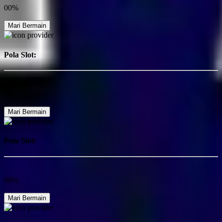
00%
Mari Bermain
Pola Slot:
00%
Mari Bermain
Pola Slot:
00%
Mari Bermain