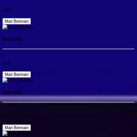
00%
Mari Bermain
Pola Slot:
00%
Mari Bermain
Pola Slot:
00%
Mari Bermain