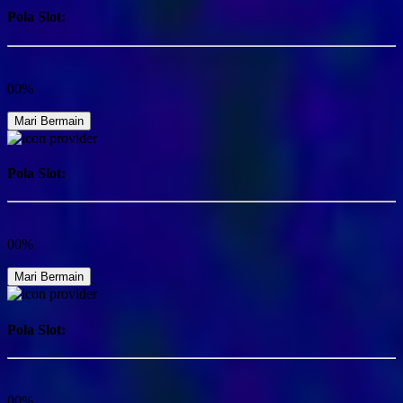
Pola Slot:
00%
Mari Bermain
Pola Slot:
00%
Mari Bermain
Pola Slot:
00%