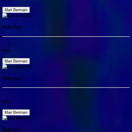
Mari Bermain
Pola Slot:
00%
Mari Bermain
Pola Slot:
00%
Mari Bermain
Pola Slot: