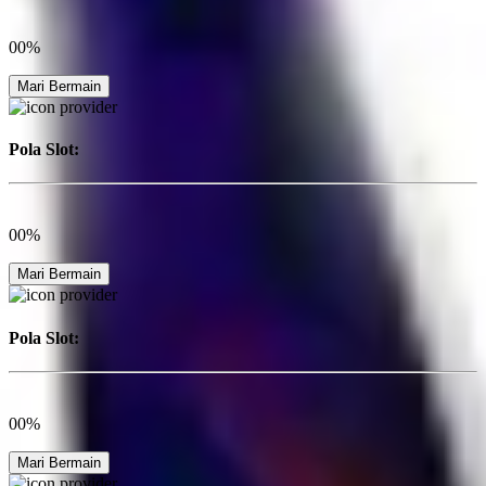
00%
Mari Bermain
Pola Slot:
00%
Mari Bermain
Pola Slot:
00%
Mari Bermain