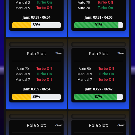
Manual 3
Turbo On
Auto 70
Turbo Off
Manual 5
Turbo Off
Auto 20
Turbo On
Jam: 03:39 - 06:54
Jam: 03:31 - 04:06
39%
91%
Pola Slot:
Pola Slot:
Auto 70
Turbo Off
Auto 50
Turbo Off
Manual 9
Turbo On
Manual 9
Turbo On
Manual 7
Turbo Off
Manual 7
Turbo Off
Jam: 03:39 - 06:54
Jam: 03:27 - 06:42
39%
87%
Pola Slot:
Pola Slot: