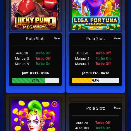
Pola Slot:
Pola Slot:
Auto 10
Turbo On
Auto 20
Turbo Off
Manual 5
Turbo Off
Manual 9
Turbo On
Manual 9
Turbo On
Manual 7
Turbo Off
Jam: 03:11 - 08:06
Jam: 03:43 - 04:18
71%
43%
Pola Slot:
Auto 20
Turbo Off
Auto 100
Turbo On