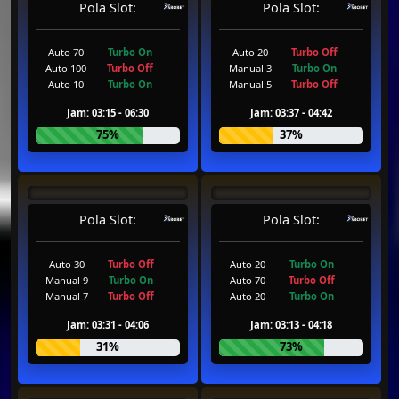
Pola Slot:
Pola Slot:
Auto 70
Turbo On
Auto 20
Turbo Off
Auto 100
Turbo Off
Manual 3
Turbo On
Auto 10
Turbo On
Manual 5
Turbo Off
Jam: 03:15 - 06:30
Jam: 03:37 - 04:42
75%
37%
Pola Slot:
Pola Slot:
Auto 30
Turbo Off
Auto 20
Turbo On
Manual 9
Turbo On
Auto 70
Turbo Off
Manual 7
Turbo Off
Auto 20
Turbo On
Jam: 03:31 - 04:06
Jam: 03:13 - 04:18
31%
73%