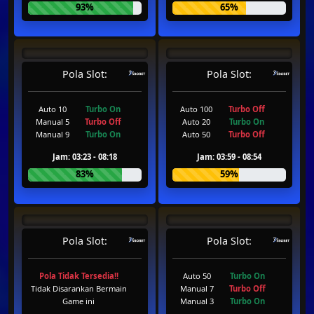
93%
65%
Pola Slot:
Pola Slot:
Auto 10
Turbo On
Auto 100
Turbo Off
Manual 5
Turbo Off
Auto 20
Turbo On
Manual 9
Turbo On
Auto 50
Turbo Off
Jam: 03:23 - 08:18
Jam: 03:59 - 08:54
83%
59%
Pola Slot:
Pola Slot:
Pola Tidak Tersedia!!
Auto 50
Turbo On
Tidak Disarankan Bermain
Manual 7
Turbo Off
Game ini
Manual 3
Turbo On