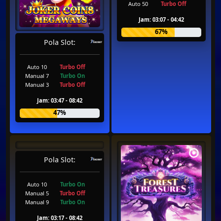
Auto 50
Turbo Off
Jam: 03:07 - 04:42
67%
Pola Slot:
Auto 10
Turbo Off
Manual 7
Turbo On
Manual 3
Turbo Off
Jam: 03:47 - 08:42
47%
Pola Slot:
Auto 10
Turbo On
Manual 5
Turbo Off
Manual 9
Turbo On
Jam: 03:17 - 08:42