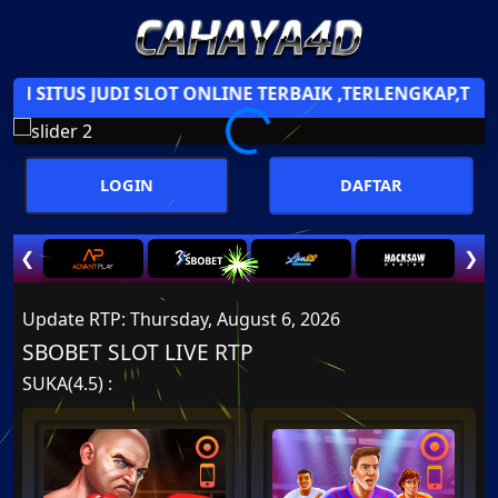
 ONLINE TERBAIK ,TERLENGKAP,TERBARU DAN TERPERCAY
LOGIN
DAFTAR
❮
❯
Update RTP:
Thursday, August 6, 2026
SBOBET SLOT LIVE RTP
SUKA(4.5) :