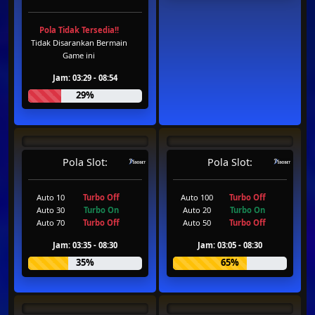
Pola Tidak Tersedia!!
Tidak Disarankan Bermain
Game ini
Jam: 03:29 - 08:54
29%
Pola Slot:
Pola Slot:
Auto 10
Turbo Off
Auto 100
Turbo Off
Auto 30
Turbo On
Auto 20
Turbo On
Auto 70
Turbo Off
Auto 50
Turbo Off
Jam: 03:35 - 08:30
Jam: 03:05 - 08:30
35%
65%