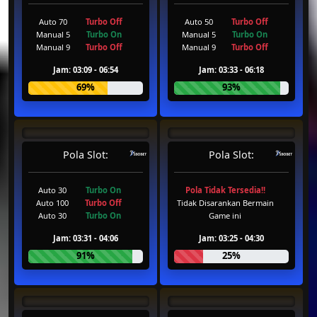
Auto 70
Turbo Off
Auto 50
Turbo Off
Manual 5
Turbo On
Manual 5
Turbo On
Manual 9
Turbo Off
Manual 9
Turbo Off
Jam: 03:09 - 06:54
Jam: 03:33 - 06:18
69%
93%
Pola Slot:
Pola Slot:
Auto 30
Turbo On
Pola Tidak Tersedia!!
Auto 100
Turbo Off
Tidak Disarankan Bermain
Auto 30
Turbo On
Game ini
Jam: 03:31 - 04:06
Jam: 03:25 - 04:30
91%
25%