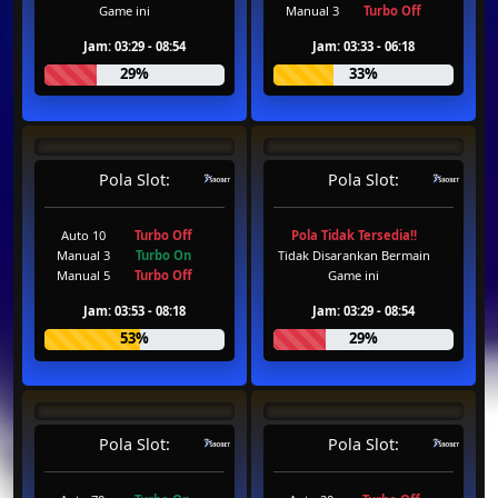
Game ini
Manual 3
Turbo Off
Jam: 03:29 - 08:54
Jam: 03:33 - 06:18
29%
33%
Pola Slot:
Pola Slot:
Auto 10
Turbo Off
Pola Tidak Tersedia!!
Manual 3
Turbo On
Tidak Disarankan Bermain
Manual 5
Turbo Off
Game ini
Jam: 03:53 - 08:18
Jam: 03:29 - 08:54
53%
29%
Pola Slot:
Pola Slot: