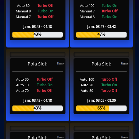
Auto 30
Turbo Off
Auto 100
Turbo On
Manual 9
Turbo On
Manual 7
Turbo Off
Manual 7
Turbo Off
Manual 3
Turbo On
Jam: 03:43 - 04:18
Jam: 03:47 - 08:42
43%
47%
Pola Slot:
Pola Slot:
Auto 30
Turbo Off
Auto 100
Turbo Off
Auto 10
Turbo On
Auto 20
Turbo On
Auto 70
Turbo Off
Auto 50
Turbo Off
Jam: 03:43 - 04:18
Jam: 03:05 - 08:30
43%
65%
Pola Slot:
Pola Slot: