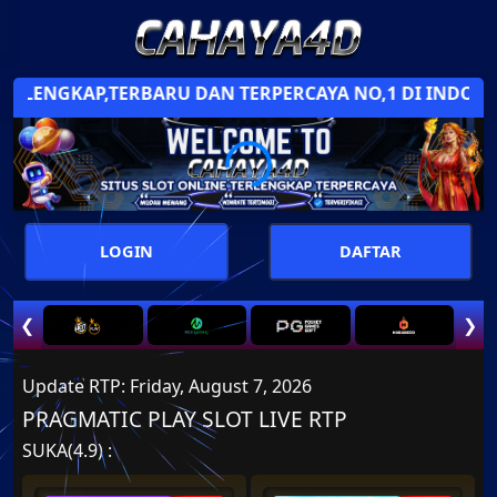
 DAN TERPERCAYA NO,1 DI INDONESIA
LOGIN
DAFTAR
❮
❯
Update RTP:
Friday, August 7, 2026
PRAGMATIC PLAY SLOT LIVE RTP
SUKA(4.9) :