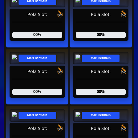
Mari Bermain
Mari Bermain
Pola Slot:
Pola Slot:
00%
00%
Mari Bermain
Mari Bermain
Pola Slot:
Pola Slot:
00%
00%
Mari Bermain
Mari Bermain
Pola Slot:
Pola Slot: