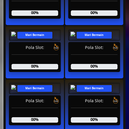
00%
00%
Mari Bermain
Mari Bermain
Pola Slot:
Pola Slot:
00%
00%
Mari Bermain
Mari Bermain
Pola Slot:
Pola Slot:
00%
00%