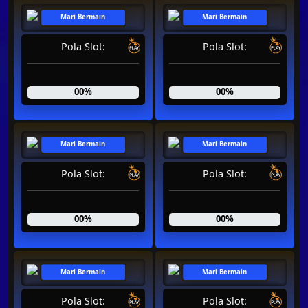
Mari Bermain
Mari Bermain
Pola Slot:
Pola Slot:
00%
00%
Mari Bermain
Mari Bermain
Pola Slot:
Pola Slot:
00%
00%
Mari Bermain
Mari Bermain
Pola Slot:
Pola Slot: