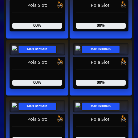
Pola Slot:
Pola Slot:
00%
00%
Mari Bermain
Mari Bermain
Pola Slot:
Pola Slot:
00%
00%
Mari Bermain
Mari Bermain
Pola Slot:
Pola Slot: