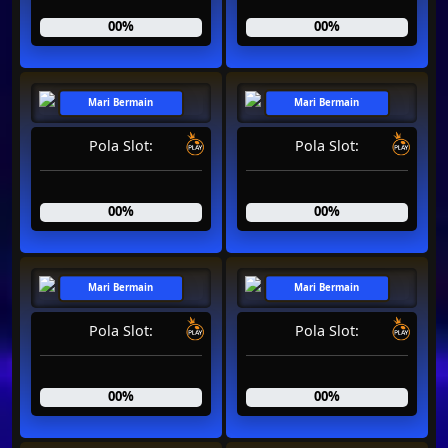
00%
00%
Mari Bermain
Mari Bermain
Pola Slot:
Pola Slot:
00%
00%
Mari Bermain
Mari Bermain
Pola Slot:
Pola Slot:
00%
00%