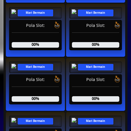
Mari Bermain
Mari Bermain
Pola Slot:
Pola Slot:
00%
00%
Mari Bermain
Mari Bermain
Pola Slot:
Pola Slot:
00%
00%
Mari Bermain
Mari Bermain