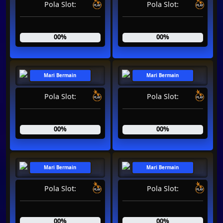
Pola Slot:
Pola Slot:
00%
00%
Mari Bermain
Mari Bermain
Pola Slot:
Pola Slot:
00%
00%
Mari Bermain
Mari Bermain
Pola Slot:
Pola Slot:
00%
00%