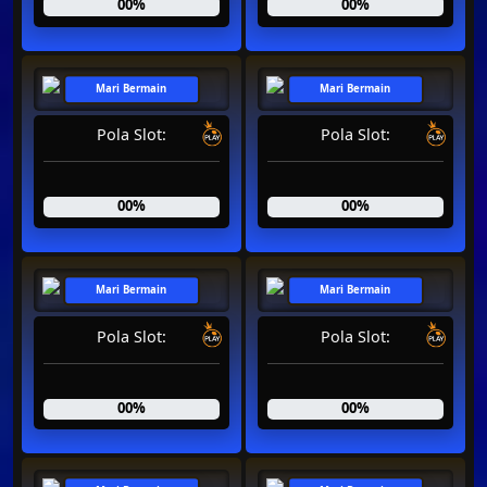
00%
00%
Mari Bermain
Mari Bermain
Pola Slot:
Pola Slot:
00%
00%
Mari Bermain
Mari Bermain
Pola Slot:
Pola Slot:
00%
00%