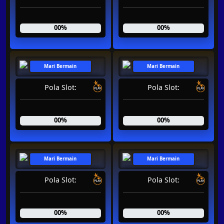
00%
00%
Mari Bermain
Mari Bermain
Pola Slot:
Pola Slot:
00%
00%
Mari Bermain
Mari Bermain
Pola Slot:
Pola Slot:
00%
00%